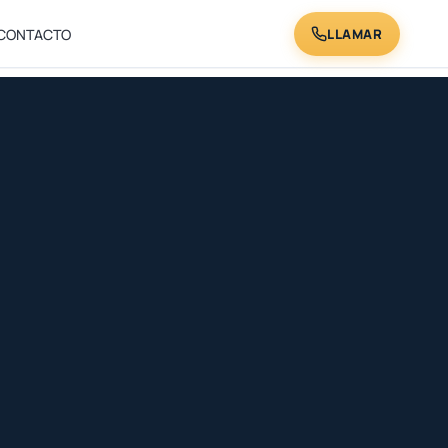
LLAMAR
CONTACTO