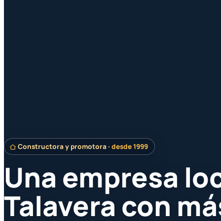
Constructora y promotora ·
desde 1999
Una empresa loc
Talavera con má