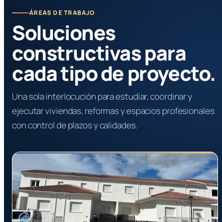
ÁREAS DE TRABAJO
Soluciones
constructivas para
cada tipo de proyecto.
Una sola interlocución para estudiar, coordinar y
ejecutar viviendas, reformas y espacios profesionales
con control de plazos y calidades.