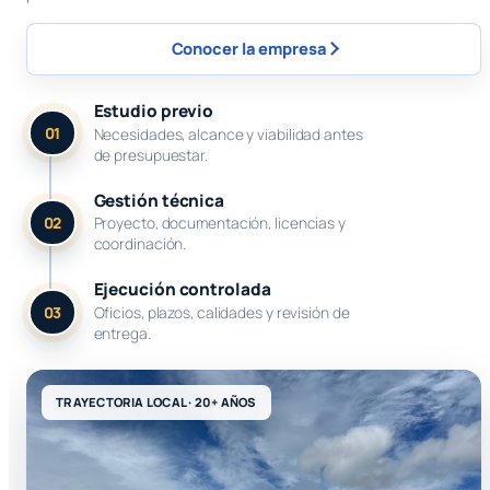
Conocer la empresa
Estudio previo
01
Necesidades, alcance y viabilidad antes
de presupuestar.
Gestión técnica
02
Proyecto, documentación, licencias y
coordinación.
Ejecución controlada
03
Oficios, plazos, calidades y revisión de
entrega.