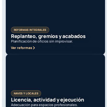
REFORMAS INTEGRALES
Replanteo, gremios y acabados
Planificación de oficios sin improvisar.
Ver reformas
NAVES Y LOCALES
Licencia, actividad y ejecución
Adecuación para espacios profesionales.