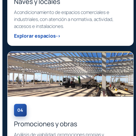
Naves y locales
Acondicionamiento de espacios comerciales e
industriales, con atención a normativa, actividad,
accesos e instalaciones.
Explorar espacios
04
Promociones y obras
Análisis de viabilidad, promociones propias y