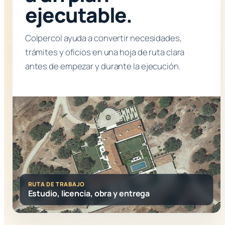
ejecutable.
Colpercol ayuda a convertir necesidades,
trámites y oficios en una hoja de ruta clara
antes de empezar y durante la ejecución.
RUTA DE TRABAJO
Estudio, licencia, obra y entrega