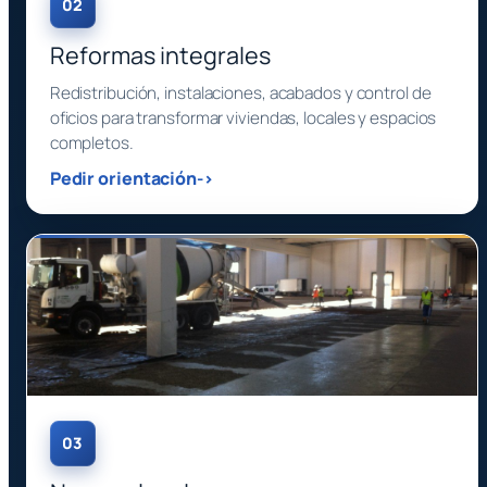
02
Reformas integrales
Redistribución, instalaciones, acabados y control de
oficios para transformar viviendas, locales y espacios
completos.
Pedir orientación
03