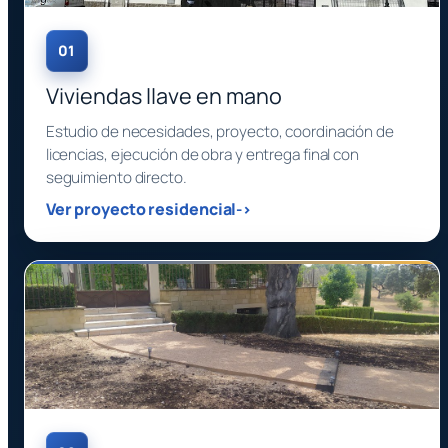
01
Viviendas llave en mano
Estudio de necesidades, proyecto, coordinación de
licencias, ejecución de obra y entrega final con
seguimiento directo.
Ver proyecto residencial