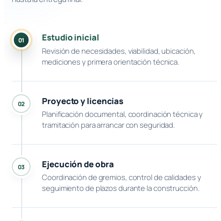
Estudio inicial
01
Revisión de necesidades, viabilidad, ubicación,
mediciones y primera orientación técnica.
Proyecto y licencias
02
Planificación documental, coordinación técnica y
tramitación para arrancar con seguridad.
Ejecución de obra
03
Coordinación de gremios, control de calidades y
seguimiento de plazos durante la construcción.