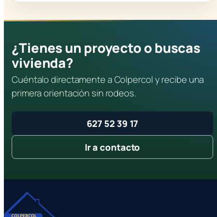
¿Tienes un proyecto o buscas
vivienda?
Cuéntalo directamente a Colpercol y recibe una
primera orientación sin rodeos.
627 52 39 17
Ir a contacto