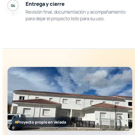
Entrega y cierre
04
Revisión final, documentación y acompañamiento
para dejar el proyecto listo para su uso.
Proyecto propio en Velada