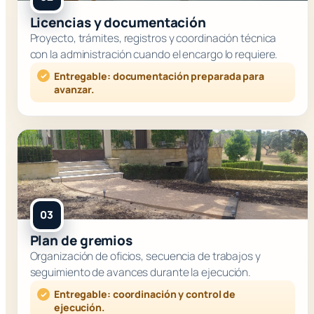
Licencias y documentación
Proyecto, trámites, registros y coordinación técnica
con la administración cuando el encargo lo requiere.
Entregable: documentación preparada para
avanzar.
03
Plan de gremios
Organización de oficios, secuencia de trabajos y
seguimiento de avances durante la ejecución.
Entregable: coordinación y control de
ejecución.