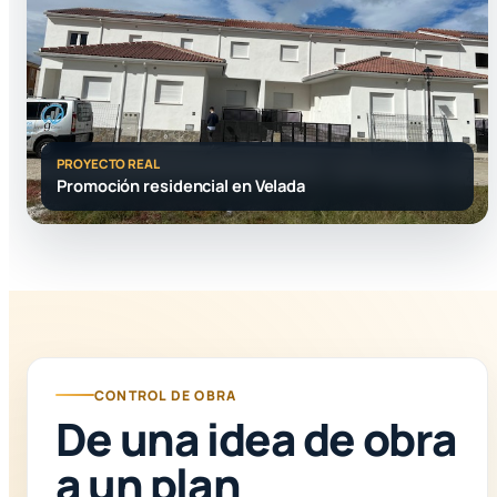
PROYECTO REAL
Promoción residencial en Velada
CONTROL DE OBRA
De una idea de obra
a un plan