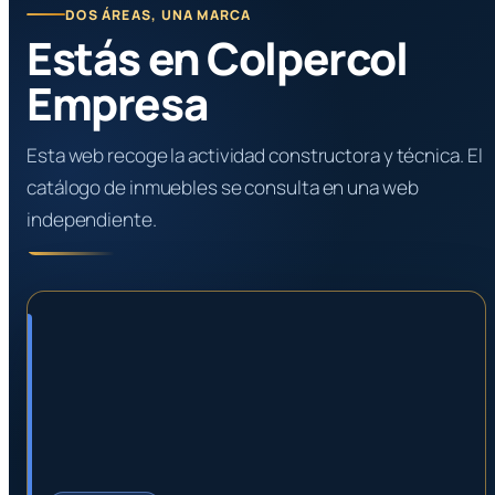
DOS ÁREAS, UNA MARCA
Estás en Colpercol
Empresa
Esta web recoge la actividad constructora y técnica. El
catálogo de inmuebles se consulta en una web
independiente.